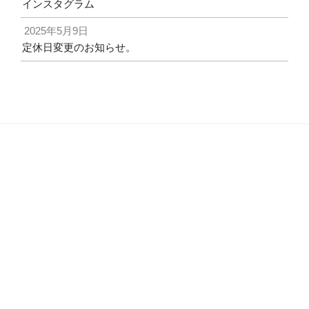
インスタグラム
2025年5月9日
定休日変更のお知らせ。